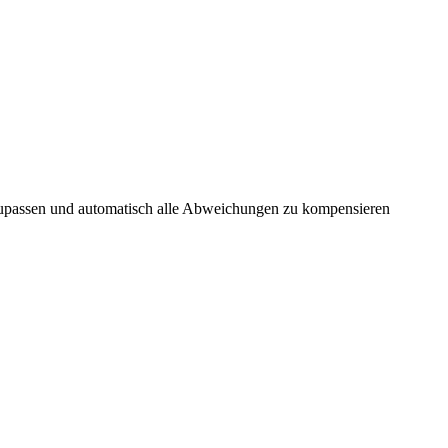
zupassen und automatisch alle Abweichungen zu kompensieren