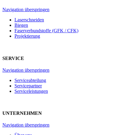
Navigation überspringen
Laserschneiden
Biegen
Faserverbundstoffe (GFK / CFK)
Projektierung
SERVICE
Navigation überspringen
Serviceabteilung
Servicepartner
Serviceleistungen
UNTERNEHMEN
Navigation überspringen