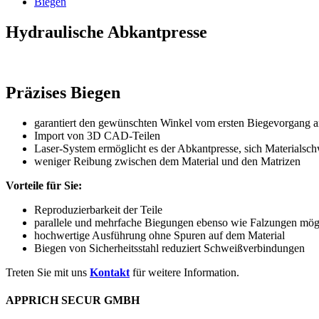
Biegen
Hydraulische Abkantpresse
Präzises Biegen
garantiert den gewünschten Winkel vom ersten Biegevorgang 
Import von 3D CAD-Teilen
Laser-System ermöglicht es der Abkantpresse, sich Materials
weniger Reibung zwischen dem Material und den Matrizen
Vorteile für Sie:
Reproduzierbarkeit der Teile
parallele und mehrfache Biegungen ebenso wie Falzungen mög
hochwertige Ausführung ohne Spuren auf dem Material
Biegen von Sicherheitsstahl reduziert Schweißverbindungen
Treten Sie mit uns
Kontakt
für weitere Information.
APPRICH SECUR GMBH