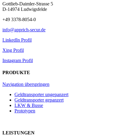
Gottlieb-Daimler-Strasse 5
D-14974 Ludwigsfelde
+49 3378-8054-0
info@apprich-secur.de
LinkedIn Profil
Xing Profil
Instagram Profil
PRODUKTE
Navigation überspringen
Geldtransporter ungepanzert
Geldtransporter gepanzert
LKW & Busse
Prototypen
LEISTUNGEN