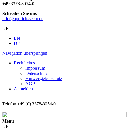
+49 3378-8054-0
Schreiben Sie uns
info@apprich-secur.de
DE
EN
DE
Navigation überspringen
Rechtliches
Impressum
Datenschutz
Hinweisgeberschutz
AGB
Anmelden
Telefon
+49 (0) 3378-8054-0
Menu
DE