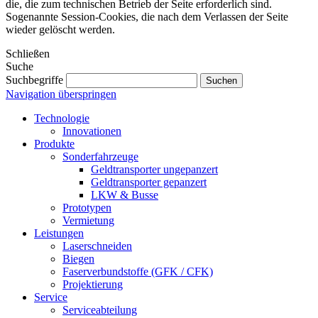
die, die zum technischen Betrieb der Seite erforderlich sind.
Sogenannte Session-Cookies, die nach dem Verlassen der Seite
wieder gelöscht werden.
Schließen
Suche
Suchbegriffe
Navigation überspringen
Technologie
Innovationen
Produkte
Sonderfahrzeuge
Geldtransporter ungepanzert
Geldtransporter gepanzert
LKW & Busse
Prototypen
Vermietung
Leistungen
Laserschneiden
Biegen
Faserverbundstoffe (GFK / CFK)
Projektierung
Service
Serviceabteilung