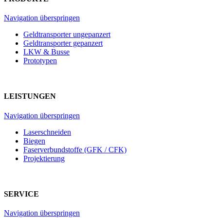
Navigation überspringen
Geldtransporter ungepanzert
Geldtransporter gepanzert
LKW & Busse
Prototypen
LEISTUNGEN
Navigation überspringen
Laserschneiden
Biegen
Faserverbundstoffe (GFK / CFK)
Projektierung
SERVICE
Navigation überspringen