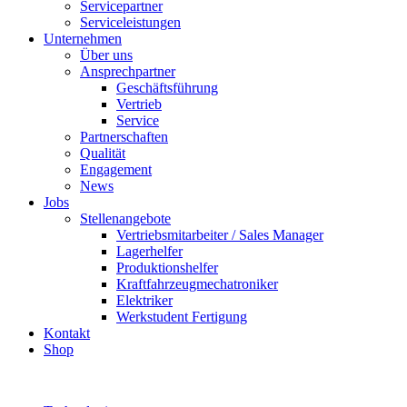
Servicepartner
Serviceleistungen
Unternehmen
Über uns
Ansprechpartner
Geschäftsführung
Vertrieb
Service
Partnerschaften
Qualität
Engagement
News
Jobs
Stellenangebote
Vertriebsmitarbeiter / Sales Manager
Lagerhelfer
Produktionshelfer
Kraftfahrzeugmechatroniker
Elektriker
Werkstudent Fertigung
Kontakt
Shop