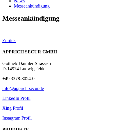
News
Messeankündigung
Messeankündigung
Zurück
APPRICH SECUR GMBH
Gottlieb-Daimler-Strasse 5
D-14974 Ludwigsfelde
+49 3378-8054-0
info@apprich-secur.de
LinkedIn Profil
Xing Profil
Instagram Profil
PRODUKTE