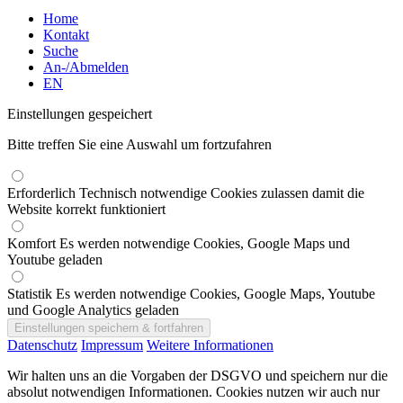
Home
Kontakt
Suche
An-/Abmelden
EN
Einstellungen gespeichert
Bitte treffen Sie eine Auswahl um fortzufahren
Erforderlich
Technisch notwendige Cookies zulassen damit die
Website korrekt funktioniert
Komfort
Es werden notwendige Cookies, Google Maps und
Youtube geladen
Statistik
Es werden notwendige Cookies, Google Maps, Youtube
und Google Analytics geladen
Datenschutz
Impressum
Weitere Informationen
Wir halten uns an die Vorgaben der DSGVO und speichern nur die
absolut notwendigen Informationen. Cookies nutzen wir auch nur